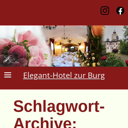
Elegant-Hotel zur Burg
Schlagwort-
Archive: