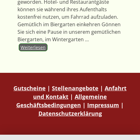
geworden. Hotel- und Restaurantgäste
können sie während ihres Aufenthalts
kostenfrei nutzen, um Fahrrad aufzuladen.
Gemütlich im Biergarten einkehren Gönnen
Sie sich eine Pause in unserem gemütlichen
Biergarten, im Wintergarten
…
Weiterlesen
Gutscheine
|
Stellenangebote
|
Anfahrt
und Kontakt
|
Allgemeine
Geschäftsbedingungen
|
Impressum
|
Datenschutzerklärung