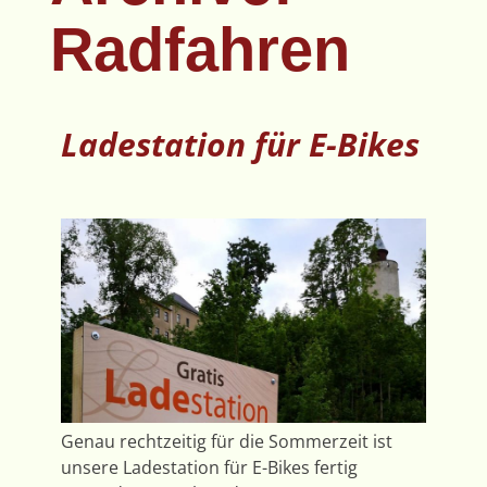
Radfahren
Ladestation für E-Bikes
Genau rechtzeitig für die Sommerzeit ist
unsere Ladestation für E-Bikes fertig