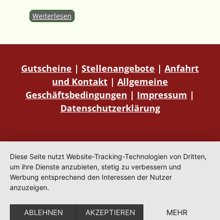
Weiterlesen
Gutscheine
|
Stellenangebote
|
Anfahrt
und Kontakt
|
Allgemeine
Geschäftsbedingungen
|
Impressum
|
Datenschutzerklärung
Diese Seite nutzt Website-Tracking-Technologien von Dritten,
um ihre Dienste anzubieten, stetig zu verbessern und
Werbung entsprechend den Interessen der Nutzer
anzuzeigen.
ABLEHNEN
AKZEPTIEREN
MEHR