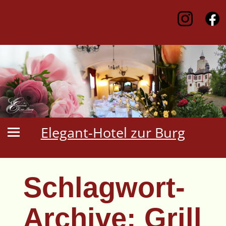
Elegant-Hotel zur Burg
Schlagwort-
Archive:
Grill