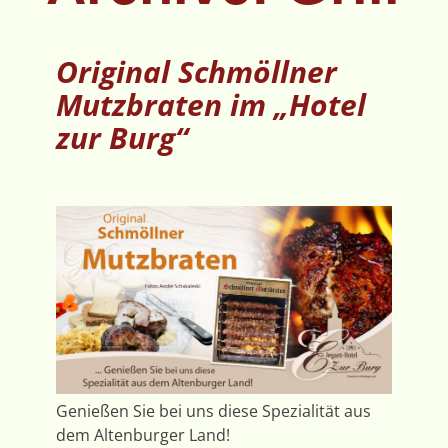
Original Schmöllner
Mutzbraten im „Hotel
zur Burg“
Genießen Sie bei uns diese Spezialität aus
dem Altenburger Land!