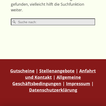
gefunden, vielleicht hilft die Suchfunktion
weiter.
Gutscheine
|
Stellenangebote
|
Anfahrt
und Kontakt
|
Allgemeine
Geschäftsbedingungen
|
Impressum
|
Datenschutzerklärung